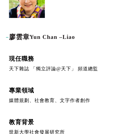
廖雲章
Yun Chan –Liao
現任職務
天下雜誌 「獨立評論
@
天下」 頻道總監
專業領域
媒體規劃、社會教育、文字作者創作
教育背景
世新大學社會發展研究所