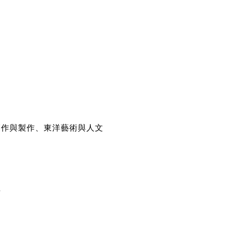
創作與製作、東洋藝術與人文
士