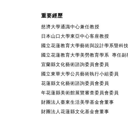
重要經歷
慈濟大學通識中心兼任教授
日本山口大學東亞中心客座教授
國立花蓮教育大學藝術與設計學系暨科技
國立花蓮教育大學美勞教育學系 專任副
宜蘭縣文化藝術諮詢委員會委員
國立東華大學公共藝術執行小組委員
花蓮縣文化藝術諮詢委員會委員
年花蓮縣美術館展覽審查委員會委員
財團法人臺東生活美學基金會董事
財團法人花蓮縣文化基金會董事