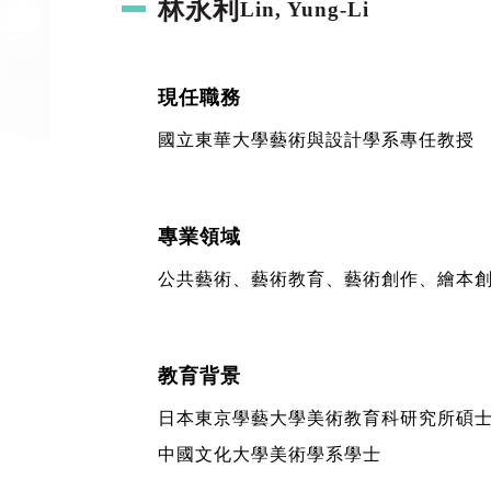
林永利
Lin, Yung-Li
現任職務
國立東華大學藝術與設計學系專任教授
專業領域
公共藝術、藝術教育、藝術創作、繪本
教育背景
日本東京學藝大學美術教育科研究所碩
中國文化大學美術學系學士