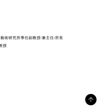
藝術研究所專任副教授/兼主任/所長
教授