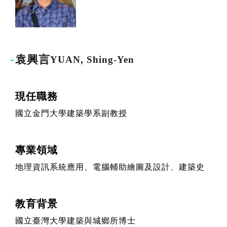
袁興言
YUAN, Shing-Yen
現任職務
國立金門大學建築學系副教授
專業領域
地理資訊系統應用、電腦輔助繪圖及設計、建築史
教育背景
國立臺灣大學建築與城鄉所博士