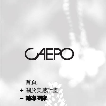
首頁
關於美感計畫
美感教育
輔導團隊
校園美感環境再造計畫