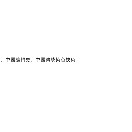
學、中國編輯史、中國傳統染色技術