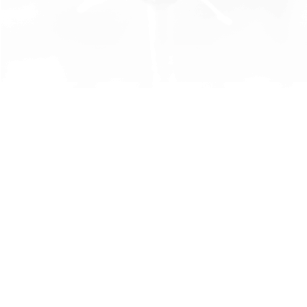
105年度