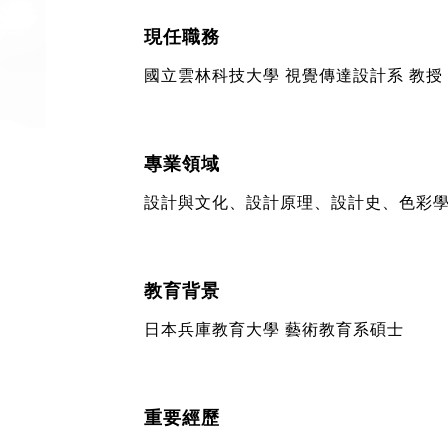
現任職務
國立雲林科技大學 視覺傳達設計系 教授
專業領域
設計與文化、設計原理、設計史、色彩
教育背景
日本兵庫教育大學 藝術教育系碩士
重要經歷