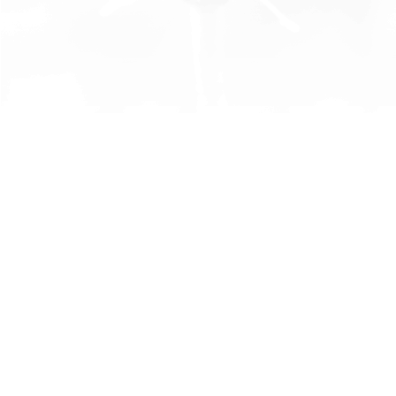
105年度