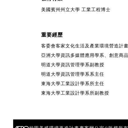
美國賓州州立大學 工業工程博士
重要經歷
客委會客家文化生活及產業環境營造計
亞洲大學資訊多媒體應用學系、創意商
明道大學資訊管理學系副教授
明道大學資訊管理學系系主任
東海大學工業設計學系所主任
東海大學工業設計學系所副教授